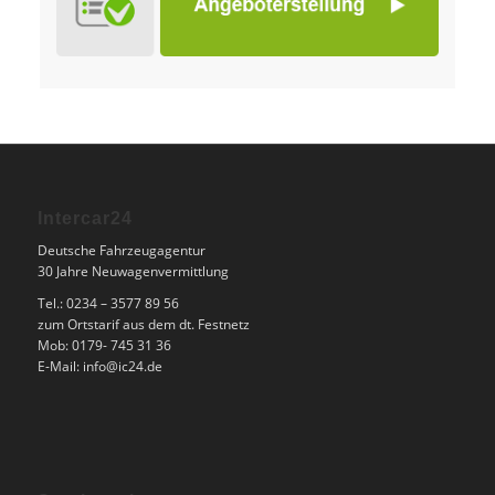
Intercar24
Deutsche Fahrzeugagentur
30 Jahre Neuwagenvermittlung
Tel.: 0234 – 3577 89 56
zum Ortstarif aus dem dt. Festnetz
Mob: 0179- 745 31 36
E-Mail: info@ic24.de