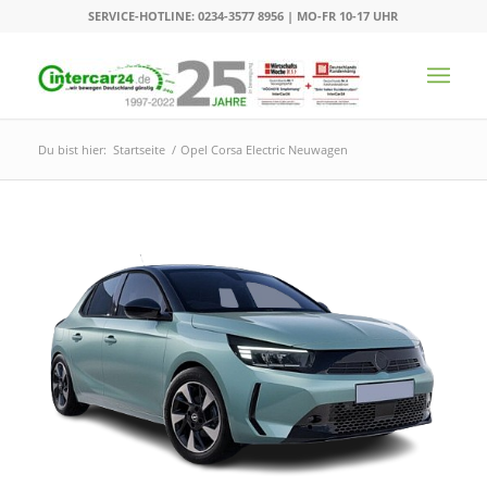
SERVICE-HOTLINE: 0234-3577 8956 | MO-FR 10-17 UHR
Du bist hier:
Startseite
/
Opel Corsa Electric Neuwagen