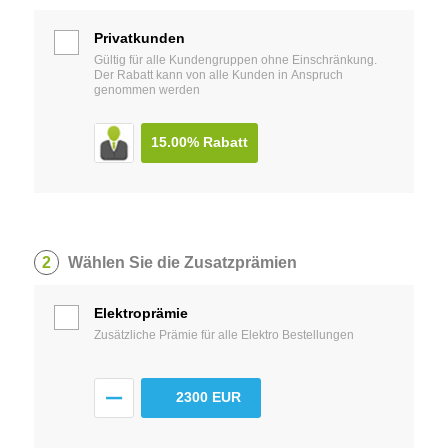
Privatkunden
Gültig für alle Kundengruppen ohne Einschränkung.
Der Rabatt kann von alle Kunden in Anspruch
genommen werden
15.00%
Rabatt
2
Wählen Sie die Zusatzprämien
Elektroprämie
Zusätzliche Prämie für alle Elektro Bestellungen
2300 EUR