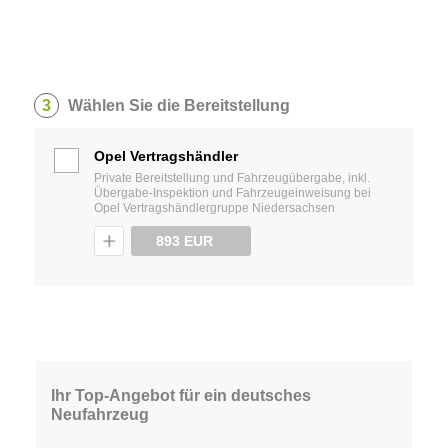
3
Wählen Sie die Bereitstellung
Opel Vertragshändler
Private Bereitstellung und Fahrzeugübergabe, inkl.
Übergabe-Inspektion und Fahrzeugeinweisung bei
Opel Vertragshändlergruppe Niedersachsen
893 EUR
Ihr Top-Angebot für ein deutsches
Neufahrzeug