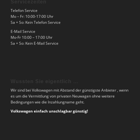
Servicezeiten
Telefon Service
Mo – Fr: 10:00-17:00 Uhr
Sa + So: Kein Telefon Service
E-Mail Service
Mo-Fr 10:00 – 17:00 Uhr
Sa + So: Kein E-Mail Service
Wussten Sie eigentlich …
Wir sind bei Volkswagen mit Abstand der günstigste Anbieter , wenn
es um die Vermittlung von privaten Neuwagen ohne weitere
Bedingungen wie die Inzahlungname geht.
Volkswagen einfach unschlagbar günstig!