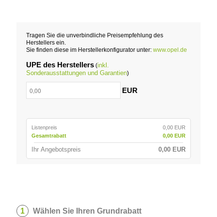
Tragen Sie die unverbindliche Preisempfehlung des
Herstellers ein.
Sie finden diese im Herstellerkonfigurator unter:
www.opel.de
UPE des Herstellers
inkl.
(
Sonderausstattungen und Garantien
)
EUR
Listenpreis
0,00 EUR
Gesamtrabatt
0,00 EUR
Ihr Angebotspreis
0,00 EUR
1
Wählen Sie Ihren Grundrabatt