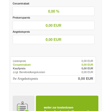
Gesamtrabatt
0,00 %
Preisersparnis
0,00 EUR
Angebotspreis
0,00 EUR
Listenpreis
0,00 EUR
Gesamtrabatt
0,00 EUR
Kaufpreis
0,00 EUR
zzgl. Bereitstellungskosten
0,00 EUR
0,00 EUR
Ihr Angebotspreis