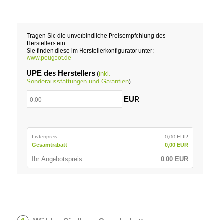
Tragen Sie die unverbindliche Preisempfehlung des
Herstellers ein.
Sie finden diese im Herstellerkonfigurator unter:
www.peugeot.de
UPE des Herstellers
inkl.
(
Sonderausstattungen und Garantien
)
EUR
Listenpreis
0,00 EUR
Gesamtrabatt
0,00 EUR
Ihr Angebotspreis
0,00 EUR