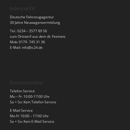
Intercar24
Deutsche Fahrzeugagentur
30 Jahre Neuwagenvermittlung
Tel.: 0234 – 3577 89 56
zum Ortstarif aus dem dt. Festnetz
Mob: 0179- 745 31 36
E-Mail: info@ic24.de
Servicezeiten
Telefon Service
Mo – Fr: 10:00-17:00 Uhr
Sa + So: Kein Telefon Service
E-Mail Service
Mo-Fr 10:00 – 17:00 Uhr
Sa + So: Kein E-Mail Service