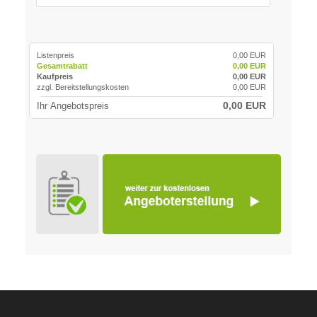
Listenpreis
0,00 EUR
Gesamtrabatt
0,00 EUR
Kaufpreis
0,00 EUR
zzgl. Bereitstellungskosten
0,00 EUR
0,00 EUR
Ihr Angebotspreis