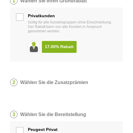
1
Wählen Sie Ihren Grundrabatt
Privatkunden
Gültig für alle Kundengruppen ohne Einschränkung.
Der Rabatt kann von alle Kunden in Anspruch
genommen werden
17.00%
Rabatt
2
Wählen Sie die Zusatzprämien
3
Wählen Sie die Bereitstellung
Peugeot Privat