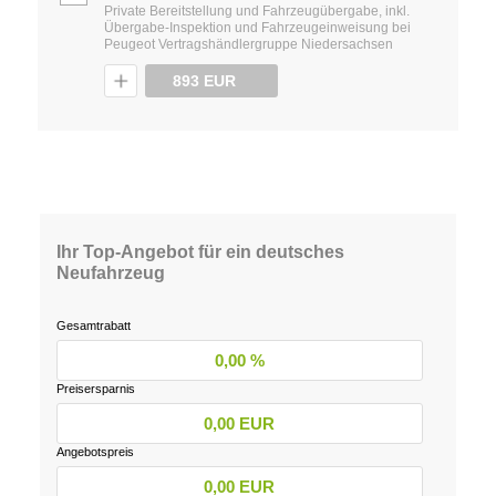
Private Bereitstellung und Fahrzeugübergabe, inkl.
Übergabe-Inspektion und Fahrzeugeinweisung bei
Peugeot Vertragshändlergruppe Niedersachsen
893 EUR
Ihr Top-Angebot für ein deutsches
Neufahrzeug
Gesamtrabatt
0,00 %
Preisersparnis
0,00 EUR
Angebotspreis
0,00 EUR